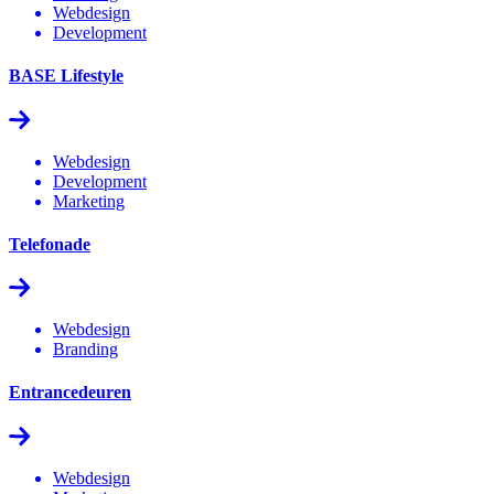
Webdesign
Development
BASE Lifestyle
Webdesign
Development
Marketing
Telefonade
Webdesign
Branding
Entrancedeuren
Webdesign