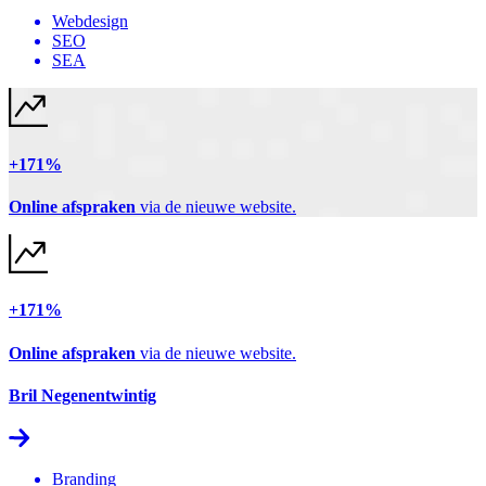
Webdesign
SEO
SEA
+171%
Online afspraken
via de nieuwe website.
+171%
Online afspraken
via de nieuwe website.
Bril Negenentwintig
Branding