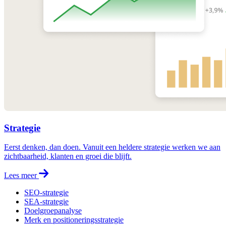
Strategie
Eerst denken, dan doen. Vanuit een heldere strategie werken we aan
zichtbaarheid, klanten en groei die blijft.
Lees meer
SEO-strategie
SEA-strategie
Doelgroepanalyse
Merk en positioneringsstrategie