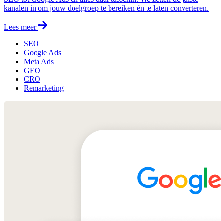
kanalen in om jouw doelgroep te bereiken én te laten converteren.
Lees meer
SEO
Google Ads
Meta Ads
GEO
CRO
Remarketing