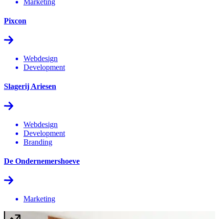
Marketing
Pixcon
Webdesign
Development
Slagerij Ariesen
Webdesign
Development
Branding
De Ondernemershoeve
Marketing