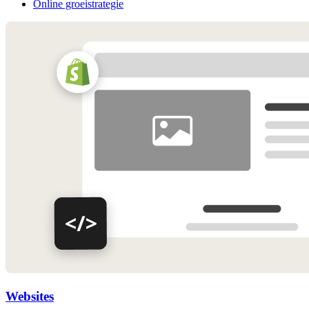
Online groeistrategie
Websites