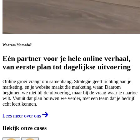
Waarom Mamoda?
Eén
partner
voor je hele online verhaal,
van eerste plan tot dagelijkse uitvoering
Online groei vraagt om samenhang. Strategie geeft richting aan je
marketing, en je website maakt die marketing waar. Daarom
beginnen we niet bij de uitvoering, maar bij de vraag waar je naartoe
wilt. Vanuit dat plan bouwen we verder, met een team dat je bedrijf
echt leert kennen.
Lees meer over ons
Bekijk onze cases