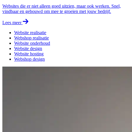
Websites die er niet alleen goed uitzien, maar ook werken. Snel,
vindbaar en gebouwd om mee te groeien met jouw bedrijf.
Lees meer
Website realisatie
Webshop realisatie
Website onderhoud
Website design
Website hosting
Webshop design